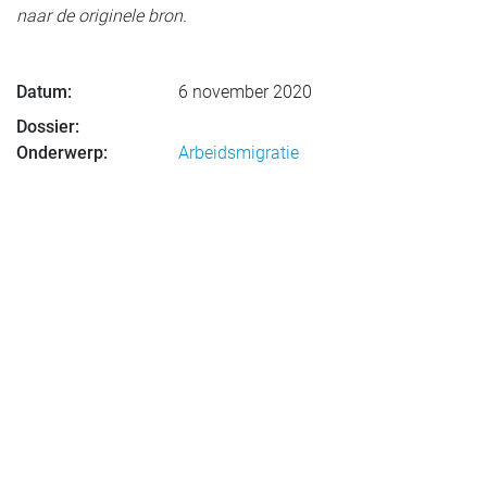
naar de originele bron.
Datum:
6 november 2020
Dossier:
Onderwerp:
Arbeidsmigratie