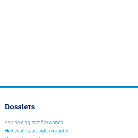
Dossiers
Aan de slag met flexwonen
Huisvesting arbeidsmigranten