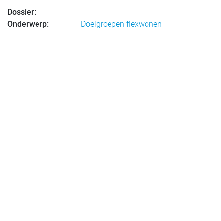
Dossier:
Onderwerp:
Doelgroepen flexwonen