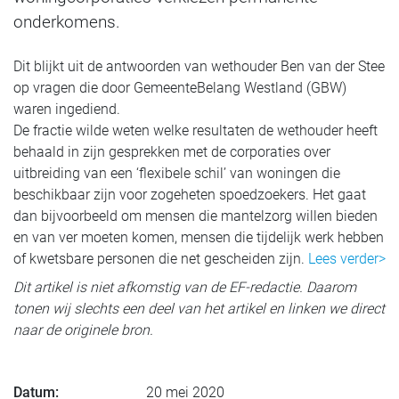
onderkomens.
Dit blijkt uit de antwoorden van wethouder Ben van der Stee
op vragen die door GemeenteBelang Westland (GBW)
waren ingediend.
De fractie wilde weten welke resultaten de wethouder heeft
behaald in zijn gesprekken met de corporaties over
uitbreiding van een ‘flexibele schil’ van woningen die
beschikbaar zijn voor zogeheten spoedzoekers. Het gaat
dan bijvoorbeeld om mensen die mantelzorg willen bieden
en van ver moeten komen, mensen die tijdelijk werk hebben
of kwetsbare personen die net gescheiden zijn.
Lees verder>
Dit artikel is niet afkomstig van de EF-redactie. Daarom
tonen wij slechts een deel van het artikel en linken we direct
naar de originele bron.
Datum:
20 mei 2020