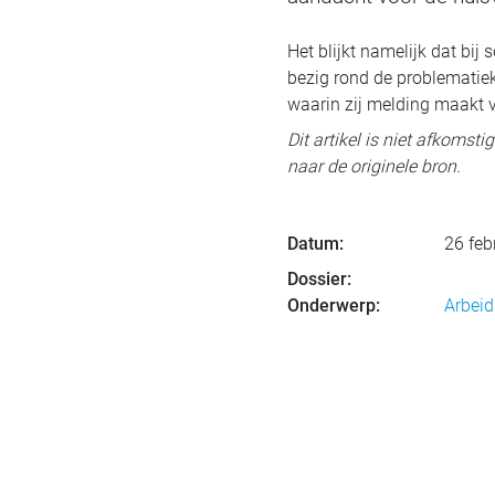
Het blijkt namelijk dat bi
bezig rond de problematiek
waarin zij melding maakt v
Dit artikel is niet afkomst
naar de originele bron.
Datum:
26 feb
Dossier:
Onderwerp:
Arbeid