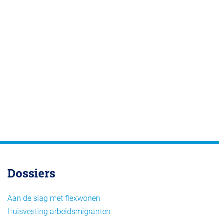
Dossiers
Aan de slag met flexwonen
Huisvesting arbeidsmigranten