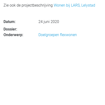
Zie ook de projectbeschrijving
Wonen bij LARS, Lelystad
Datum:
24 juni 2020
Dossier:
Onderwerp:
Doelgroepen flexwonen