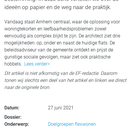
ideeën op papier en de weg naar de praktijk.
Vandaag staat Arnhem centraal, waar de oplossing voor
woningtekorten en leefbaarheidsproblemen zowel
eenvoudig als complex blijkt te zijn. De architect ziet drie
mogelijkheden: op, onder en naast de huidige flats. De
beleidsadviseur van de gemeente ontdekt en prijst de
gunstige sociale gevolgen, maar ziet ook praktische
hobbels.
Lees verder>
Dit artikel is niet afkomstig van de EF-redactie. Daarom
tonen wij slechts een deel van het artikel en linken we direct
naar de originele bron.
Datum:
27 juni 2021
Dossier:
Onderwerp:
Doelgroepen flexwonen