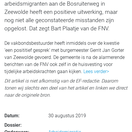
arbeidsmigranten aan de Bosruiterweg in
Zeewolde heeft een positieve uitwerking, maar
nog niet alle geconstateerde misstanden zijn
opgelost. Dat zegt Bart Plaatje van de FNV.
De vakbondsbestuurder heeft inmiddels over de kwestie
‘een posititief gesprek’ met burgemeester Gerrit Jan Gorter
van Zeewolde gevoerd. De gemeente is na de alarmerende
berichten van de FNV ook zelf in de huisvesting voor
tijdelijke arbeidskrachten gaan kijken.
Lees verder>
Dit artikel is niet afkomstig van de EF-redactie. Daarom
tonen wij slechts een deel van het artikel en linken we direct
naar de originele bron.
Datum:
30 augustus 2019
Dossier: