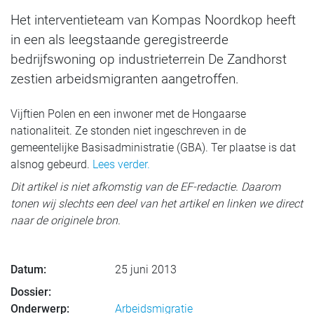
Het interventieteam van Kompas Noordkop heeft
in een als leegstaande geregistreerde
bedrijfswoning op industrieterrein De Zandhorst
zestien arbeidsmigranten aangetroffen.
Vijftien Polen en een inwoner met de Hongaarse
nationaliteit. Ze stonden niet ingeschreven in de
gemeentelijke Basisadministratie (GBA). Ter plaatse is dat
alsnog gebeurd.
Lees verder.
Dit artikel is niet afkomstig van de EF-redactie. Daarom
tonen wij slechts een deel van het artikel en linken we direct
naar de originele bron.
Datum:
25 juni 2013
Dossier:
Onderwerp:
Arbeidsmigratie