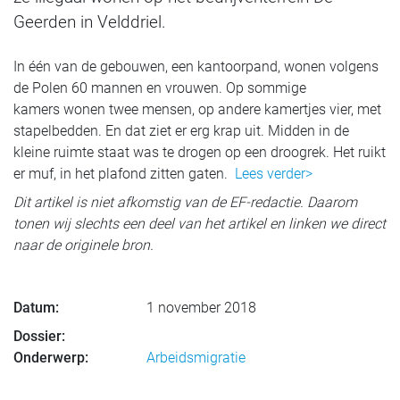
Geerden in Velddriel.
In één van de gebouwen, een kantoorpand, wonen volgens
de Polen 60 mannen en vrouwen. Op sommige
kamers wonen twee mensen, op andere kamertjes vier, met
stapelbedden. En dat ziet er erg krap uit. Midden in de
kleine ruimte staat was te drogen op een droogrek. Het ruikt
er muf, in het plafond zitten gaten.
Lees verder>
Dit artikel is niet afkomstig van de EF-redactie. Daarom
tonen wij slechts een deel van het artikel en linken we direct
naar de originele bron.
Datum:
1 november 2018
Dossier:
Onderwerp:
Arbeidsmigratie