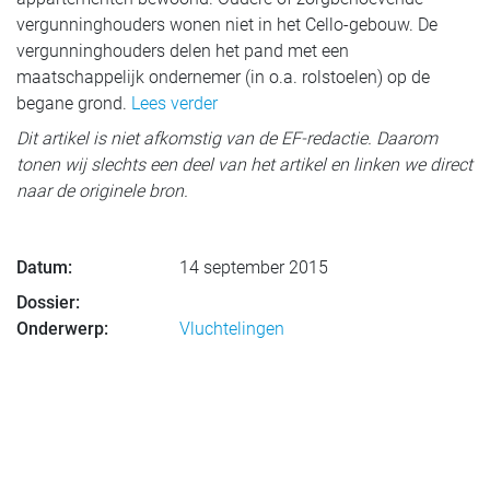
vergunninghouders wonen niet in het Cello-gebouw. De
vergunninghouders delen het pand met een
maatschappelijk ondernemer (in o.a. rolstoelen) op de
begane grond.
Lees verder
Dit artikel is niet afkomstig van de EF-redactie. Daarom
tonen wij slechts een deel van het artikel en linken we direct
naar de originele bron.
Datum:
14 september 2015
Dossier:
Onderwerp:
Vluchtelingen