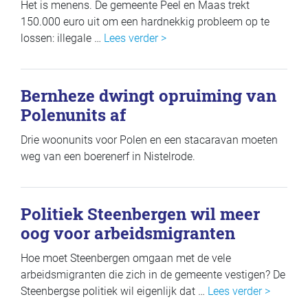
Het is menens. De gemeente Peel en Maas trekt
150.000 euro uit om een hardnekkig probleem op te
lossen: illegale …
Lees verder >
Bernheze dwingt opruiming van
Polenunits af
Drie woonunits voor Polen en een stacaravan moeten
weg van een boerenerf in Nistelrode.
Politiek Steenbergen wil meer
oog voor arbeidsmigranten
Hoe moet Steenbergen omgaan met de vele
arbeidsmigranten die zich in de gemeente vestigen? De
Steenbergse politiek wil eigenlijk dat …
Lees verder >