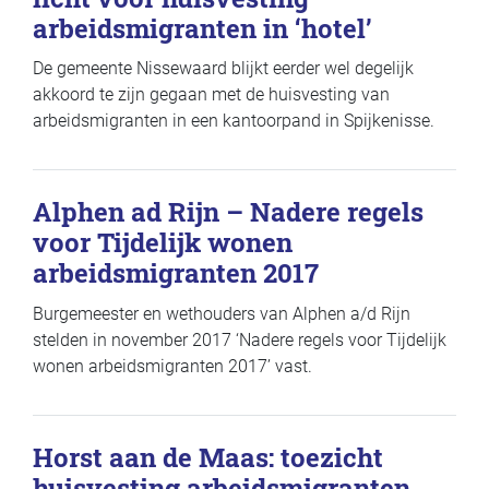
arbeidsmigranten in ‘hotel’
De gemeente Nissewaard blijkt eerder wel degelijk
akkoord te zijn gegaan met de huisvesting van
arbeidsmigranten in een kantoorpand in Spijkenisse.
Alphen ad Rijn – Nadere regels
voor Tijdelijk wonen
arbeidsmigranten 2017
Burgemeester en wethouders van Alphen a/d Rijn
stelden in november 2017 ‘Nadere regels voor Tijdelijk
wonen arbeidsmigranten 2017’ vast.
Horst aan de Maas: toezicht
huisvesting arbeidsmigranten