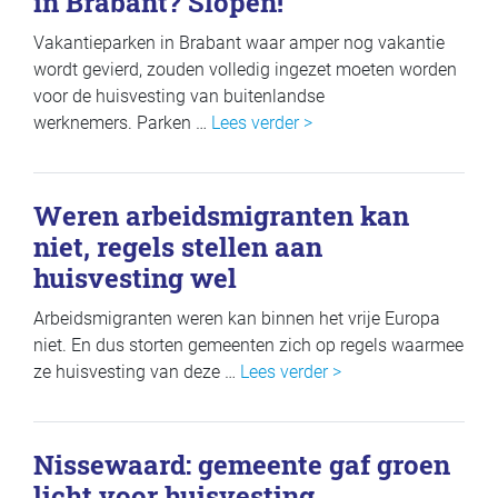
in Brabant? Slopen!’
Vakantieparken in Brabant waar amper nog vakantie
wordt gevierd, zouden volledig ingezet moeten worden
voor de huisvesting van buitenlandse
werknemers. Parken …
Lees verder >
Weren arbeidsmigranten kan
niet, regels stellen aan
huisvesting wel
Arbeidsmigranten weren kan binnen het vrije Europa
niet. En dus storten gemeenten zich op regels waarmee
ze huisvesting van deze …
Lees verder >
Nissewaard: gemeente gaf groen
licht voor huisvesting