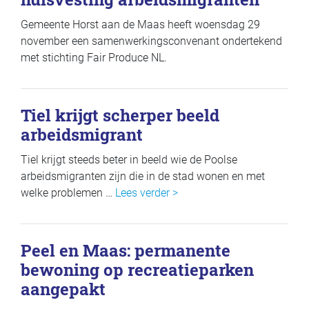
Gemeente Horst aan de Maas heeft woensdag 29
november een samenwerkingsconvenant ondertekend
met stichting Fair Produce NL.
Tiel krijgt scherper beeld
arbeidsmigrant
Tiel krijgt steeds beter in beeld wie de Poolse
arbeidsmigranten zijn die in de stad wonen en met
welke problemen …
Lees verder >
Peel en Maas: permanente
bewoning op recreatieparken
aangepakt