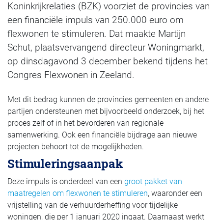
Koninkrijkrelaties (BZK) voorziet de provincies van
een financiële impuls van 250.000 euro om
flexwonen te stimuleren. Dat maakte Martijn
Schut, plaatsvervangend directeur Woningmarkt,
op dinsdagavond 3 december bekend tijdens het
Congres Flexwonen in Zeeland.
Met dit bedrag kunnen de provincies gemeenten en andere
partijen ondersteunen met bijvoorbeeld onderzoek, bij het
proces zelf of in het bevorderen van regionale
samenwerking. Ook een financiële bijdrage aan nieuwe
projecten behoort tot de mogelijkheden.
Stimuleringsaanpak
Deze impuls is onderdeel van een
groot pakket van
maatregelen om flexwonen te stimuleren
, waaronder een
vrijstelling van de verhuurderheffing voor tijdelijke
woningen, die per 1 januari 2020 ingaat. Daarnaast werkt