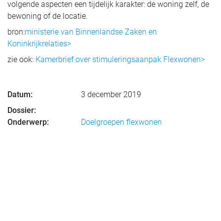
volgende aspecten een tijdelijk karakter: de woning zelf, de
bewoning of de locatie.
bron:
ministerie van Binnenlandse Zaken en
Koninkrijkrelaties>
zie ook:
Kamerbrief over stimuleringsaanpak Flexwonen>
Datum:
3 december 2019
Dossier:
Onderwerp:
Doelgroepen flexwonen