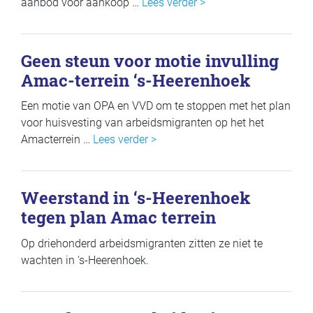
aanbod voor aankoop …
Lees verder >
Geen steun voor motie invulling
Amac-terrein ‘s-Heerenhoek
Een motie van OPA en VVD om te stoppen met het plan
voor huisvesting van arbeidsmigranten op het het
Amacterrein …
Lees verder >
Weerstand in ‘s-Heerenhoek
tegen plan Amac terrein
Op driehonderd arbeidsmigranten zitten ze niet te
wachten in ‘s-Heerenhoek.