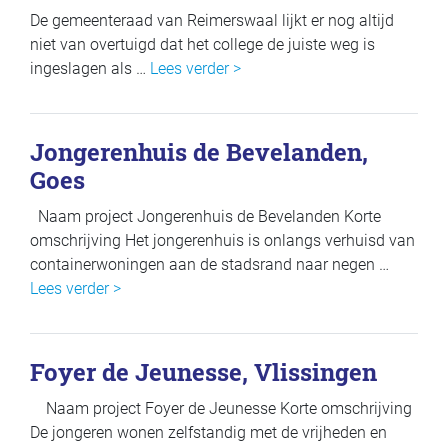
De gemeenteraad van Reimerswaal lijkt er nog altijd
niet van overtuigd dat het college de juiste weg is
ingeslagen als …
Lees verder >
Jongerenhuis de Bevelanden,
Goes
Naam project Jongerenhuis de Bevelanden Korte
omschrijving Het jongerenhuis is onlangs verhuisd van
containerwoningen aan de stadsrand naar negen …
Lees verder >
Foyer de Jeunesse, Vlissingen
Naam project Foyer de Jeunesse Korte omschrijving
De jongeren wonen zelfstandig met de vrijheden en