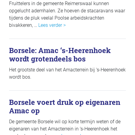
Fruittelers in de gemeente Reimerswaal kunnen
opgelucht ademhalen. Ze hoeven de stacaravans waar
tijdens de pluk veelal Poolse arbeidskrachten
bivakkeren, …
Lees verder >
Borsele: Amac ‘s-Heerenhoek
wordt grotendeels bos
Het grootste deel van het Amacterrein bij ‘s-Heerenhoek
wordt bos.
Borsele voert druk op eigenaren
Amac op
De gemeente Borsele wil op korte termijn weten of de
eigenaren van het Amacterrein in ‘s-Heerenhoek het