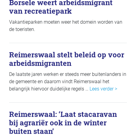
Borsele weert arbeidsmigrant
van recreatiepark
Vakantieparken moeten weer het domein worden van
de toeristen.
Reimerswaal stelt beleid op voor
arbeidsmigranten
De laatste jaren werken er steeds meer buitenlanders in
de gemeente en daarom vindt Reimerswaal het
belangrijk hiervoor duidelijke regels …
Lees verder >
Reimerswaal: ‘Laat stacaravan
bij agrariër ook in de winter
buiten staan’