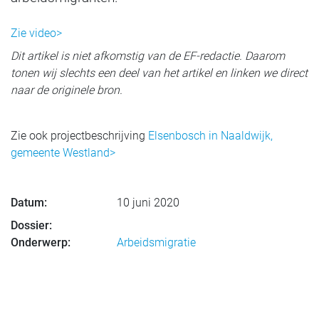
Zie video>
Dit artikel is niet afkomstig van de EF-redactie. Daarom
tonen wij slechts een deel van het artikel en linken we direct
naar de originele bron.
Zie ook projectbeschrijving
Elsenbosch in Naaldwijk,
gemeente Westland>
Datum:
10 juni 2020
Dossier:
Onderwerp:
Arbeidsmigratie