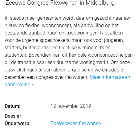
'Zeeuws Congres Flexwonen' in Middelburg.
In steeds meer gemeenten wordt daarom gezocht naar een
nieuw en flexibel woonconcept, als aanvulling op het
bestaande aanbod huur- en koopwoningen. Niet alleen
voor de urgente spoedzoekers, maar ook voor jongeren,
starters, buitenlandse en tijdelijke werknemers en
studenten. Bovendien kan dit flexibele woonconcept helpen
bij de transitie naar een duurzame woningmarkt. Om deze
ontwikkelingen te stimuleren organiseren we dinsdag 3
december een congres over flexwonen.
Meer informatie en
aanmelding>
Datum:
12 november 2019
Dossier:
Onderwerp:
Doelgroepen flexwonen