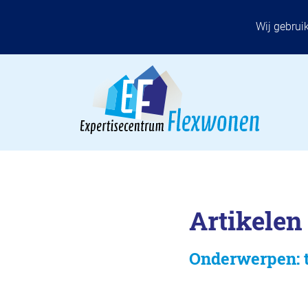
Wij gebrui
Artikelen
Onderwerpen: t