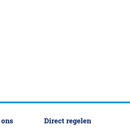
 ons
Direct regelen