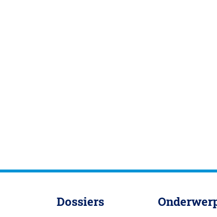
Dossiers
Onderwer