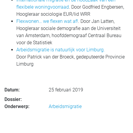
flexibele woningvoorraad
. Door Godfried Engbersen,
Hoogleraar sociologie EUR/lid WRR
Flexwonen… we flexen wat af!
. Door Jan Latten,
Hoogleraar sociale demografie aan de Universiteit
van Amsterdam, hoofddemograaf Centraal Bureau
voor de Statistiek
Arbeidsmigratie is natuurlijk voor Limburg.
Door Patrick van der Broeck, gedeputeerde Provincie
Limburg
Datum:
25 februari 2019
Dossier:
Onderwerp:
Arbeidsmigratie