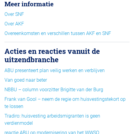
Meer informatie
Over SNF
Over AKF
Overeenkomsten en verschillen tussen AKF en SNF
Acties en reacties vanuit de
uitzendbranche
ABU presenteert plan veilig werken en verblijven
Van goed naar beter
NBBU – column voorzitter Brigitte van der Burg
Frank van Gool – neem de regie om huisvestingstekort op
te lossen
Tradiro: huisvesting arbeidsmigranten is geen
verdienmodel
reactie ABU op modernisering van het WWSO