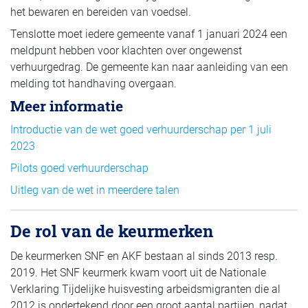
het bewaren en bereiden van voedsel.
Tenslotte moet iedere gemeente vanaf 1 januari 2024 een
meldpunt hebben voor klachten over ongewenst
verhuurgedrag. De gemeente kan naar aanleiding van een
melding tot handhaving overgaan.
Meer informatie
Introductie van de wet goed verhuurderschap per 1 juli
2023
Pilots goed verhuurderschap
Uitleg van de wet in meerdere talen
De rol van de keurmerken
De keurmerken SNF en AKF bestaan al sinds 2013 resp.
2019. Het SNF keurmerk kwam voort uit de Nationale
Verklaring Tijdelijke huisvesting arbeidsmigranten die al
2012 is ondertekend door een groot aantal partijen, nadat