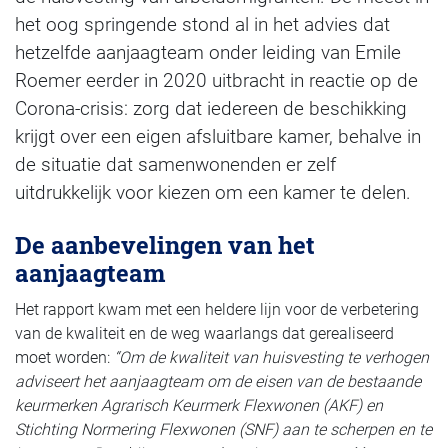
het oog springende stond al in het advies dat
hetzelfde aanjaagteam onder leiding van Emile
Roemer eerder in 2020 uitbracht in reactie op de
Corona-crisis: zorg dat iedereen de beschikking
krijgt over een eigen afsluitbare kamer, behalve in
de situatie dat samenwonenden er zelf
uitdrukkelijk voor kiezen om een kamer te delen.
De aanbevelingen van het
aanjaagteam
Het rapport kwam met een heldere lijn voor de verbetering
van de kwaliteit en de weg waarlangs dat gerealiseerd
moet worden:
“Om de kwaliteit van huisvesting te verhogen
adviseert het aanjaagteam om de eisen van de bestaande
keurmerken Agrarisch Keurmerk Flexwonen (AKF) en
Stichting Normering Flexwonen (SNF) aan te scherpen en te