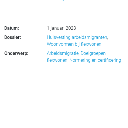
Datum:
1 januari 2023
Dossier:
Huisvesting arbeidsmigranten
,
Woonvormen bij flexwonen
Onderwerp:
Arbeidsmigratie
,
Doelgroepen
flexwonen
,
Normering en certificering