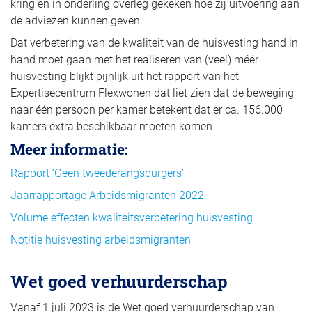
kring en in onderling overleg gekeken hoe zij uitvoering aan
de adviezen kunnen geven.
Dat verbetering van de kwaliteit van de huisvesting hand in
hand moet gaan met het realiseren van (veel) méér
huisvesting blijkt pijnlijk uit het rapport van het
Expertisecentrum Flexwonen dat liet zien dat de beweging
naar één persoon per kamer betekent dat er ca. 156.000
kamers extra beschikbaar moeten komen.
Meer informatie:
Rapport ‘Geen tweederangsburgers’
Jaarrapportage Arbeidsmigranten 2022
Volume effecten kwaliteitsverbetering huisvesting
Notitie huisvesting arbeidsmigranten
Wet goed verhuurderschap
Vanaf 1 juli 2023 is de Wet goed verhuurderschap van