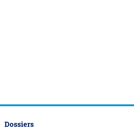
Dossiers