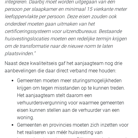
integreren. Daarbij moet worden uitgegaan van één
persoon per slaapkamer en minimaal 15 vierkante meter
leefoppervlakte per persoon. Deze eisen zouden ook
onderdeel moeten gaan uitmaken van het
certificeringssysteem voor uitzendbureaus. Bestaande
huisvestingslocaties moeten een redelijke termijn krijgen
om de transformatie naar de nieuwe norm te laten
plaatsvinden.”
Naast deze kwaliteitseis gaf het aanjaagteam nog drie
aanbevelingen die daar direct verband mee houden:
Gemeenten moeten meer sturingsmogelijkheden
krijgen om tegen misstanden op te kunnen treden.
Het aanjaagteam stelt daarom een
verhuurdersvergunning voor waarmee gemeenten
eisen kunnen stellen aan de verhuurder van een
woning.
Gemeenten en provincies moeten zich inzetten voor
het realiseren van méér huisvesting van