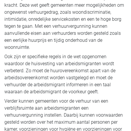
kracht. Deze wet geeft gemeenten meer mogelijkheden om
ongewenst verhuurgedrag, zoals woondiscriminatie,
intimidatie, onredelijke servicekosten en een te hoge borg
tegen te gaan. Met een verhuurvergunning kunnen
aanvullende eisen aan verhuurders worden gesteld zoals
een eerlijke huurprijs en tijdig onderhoud van de
woonruimte.
Ook zijn er specifieke regels in de wet opgenomen
waardoor de huisvesting van arbeidsmigranten wordt
verbeterd. Zo moet de huurovereenkomst apart van de
arbeidsovereenkomst worden vastgelegd en moet de
verhuurder de arbeidsmigrant informeren in een taal
waaraan de arbeidsmigrant de voorkeur geeft.
Verder kunnen gemeenten voor de verhuur van een
verblijfsruimte aan arbeidsmigranten een
verhuurvergunning instellen. Daarbij kunnen voorwaarden
gesteld worden over het maximum aantal personen per
kamer, voorzieningen voor hygiëne en voorzieningen voor