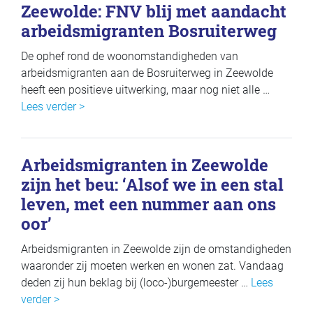
Zeewolde: FNV blij met aandacht
arbeidsmigranten Bosruiterweg
De ophef rond de woonomstandigheden van
arbeidsmigranten aan de Bosruiterweg in Zeewolde
heeft een positieve uitwerking, maar nog niet alle …
Lees verder >
Arbeidsmigranten in Zeewolde
zijn het beu: ‘Alsof we in een stal
leven, met een nummer aan ons
oor’
Arbeidsmigranten in Zeewolde zijn de omstandigheden
waaronder zij moeten werken en wonen zat. Vandaag
deden zij hun beklag bij (loco-)burgemeester …
Lees
verder >