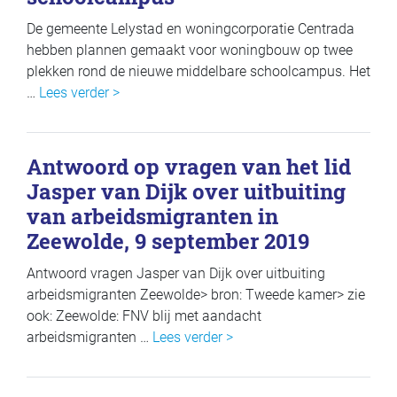
De gemeente Lelystad en woningcorporatie Centrada
hebben plannen gemaakt voor woningbouw op twee
plekken rond de nieuwe middelbare schoolcampus. Het
…
Lees verder >
Antwoord op vragen van het lid
Jasper van Dijk over uitbuiting
van arbeidsmigranten in
Zeewolde, 9 september 2019
Antwoord vragen Jasper van Dijk over uitbuiting
arbeidsmigranten Zeewolde> bron: Tweede kamer> zie
ook: Zeewolde: FNV blij met aandacht
arbeidsmigranten …
Lees verder >