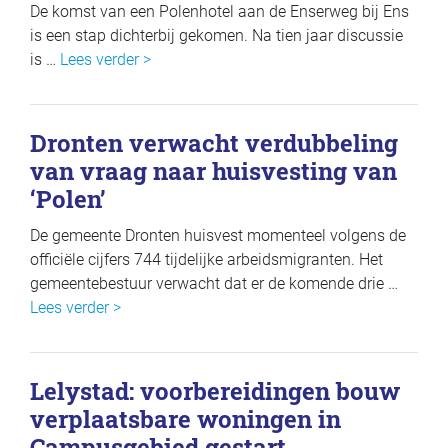
De komst van een Polenhotel aan de Enserweg bij Ens
is een stap dichterbij gekomen. Na tien jaar discussie
is …
Lees verder >
Dronten verwacht verdubbeling
van vraag naar huisvesting van
‘Polen’
De gemeente Dronten huisvest momenteel volgens de
officiële cijfers 744 tijdelijke arbeidsmigranten. Het
gemeentebestuur verwacht dat er de komende drie …
Lees verder >
Lelystad: voorbereidingen bouw
verplaatsbare woningen in
Campusgebied gestart