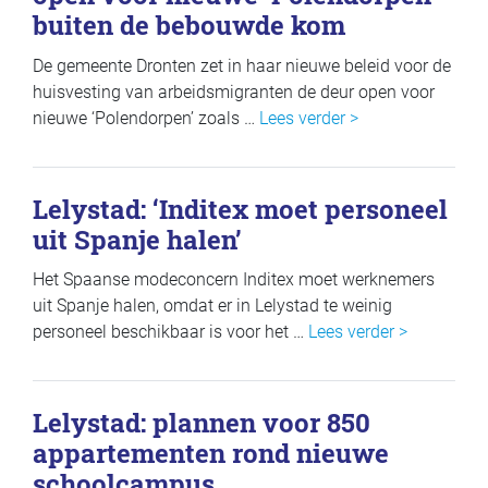
buiten de bebouwde kom
De gemeente Dronten zet in haar nieuwe beleid voor de
huisvesting van arbeidsmigranten de deur open voor
nieuwe ‘Polendorpen’ zoals …
Lees verder >
Lelystad: ‘Inditex moet personeel
uit Spanje halen’
Het Spaanse modeconcern Inditex moet werknemers
uit Spanje halen, omdat er in Lelystad te weinig
personeel beschikbaar is voor het …
Lees verder >
Lelystad: plannen voor 850
appartementen rond nieuwe
schoolcampus