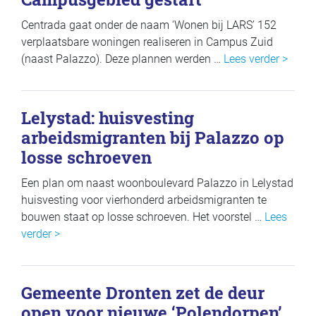
Centrada gaat onder de naam ‘Wonen bij LARS’ 152
verplaatsbare woningen realiseren in Campus Zuid
(naast Palazzo). Deze plannen werden …
Lees verder >
Lelystad: huisvesting
arbeidsmigranten bij Palazzo op
losse schroeven
Een plan om naast woonboulevard Palazzo in Lelystad
huisvesting voor vierhonderd arbeidsmigranten te
bouwen staat op losse schroeven. Het voorstel …
Lees
verder >
Gemeente Dronten zet de deur
open voor nieuwe ‘Polendorpen’