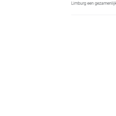
Limburg een gezamenlijk