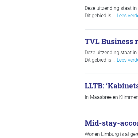
Deze uitzending staat in
Dit gebied is …
Lees verd
TVL Business r
Deze uitzending staat in
Dit gebied is …
Lees verd
LLTB: ‘Kabinet
In Maasbree en Klimmen 
Mid-stay-acco
Wonen Limburg is al ger